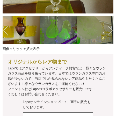
画像クリックで拡大表示
オリジナルからレア物まで
Lapoではアクセサリーからアンティーク雑貨など、様々なウラン
ガラス商品を取り扱っています。日本ではウランガラス専門のお
店が少ないので、当店でしか見られないレア商品やもたくさんご
ざいます！様々なウランガラスをご堪能ください！
フェントン社とLapoのコラボアクセサリーも販売中です！
くわしくはお問い合わせください。
Lapoオンラインショップにて、商品の販売も
しております。