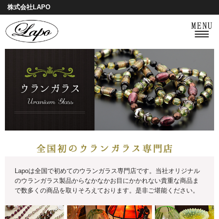
株式会社LAPO
Lapoは全国で初めてのウランガラス専門店です。当社オリジナル
のウランガラス製品からなかなかお目にかかれない貴重な商品ま
で数多くの商品を取りそろえております。是非ご堪能ください。