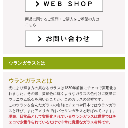
商品に関するご質問・ご購入をご希望の方は
こちら
ウランガラスとは
ウランガラスとは
光により輝き方の異なるガラスは1830年前後にチェコで実用化さ
れました。その際、黄緑色に輝くようなガラスの色付けに微量に
ウラニウム鉱石を用いたことが、このガラスの発祥です。
このウランを含んだガラスの名前はチェコや日本ではウランガラ
スと呼び、またアメリカではバセリンガラスと呼ばれています。
現在、日常品として実用化されているウランガラスは世界ではチ
ェコで少量作られているだけで非常に貴重なガラス材料です。