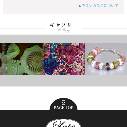
▲ウランガラスについて