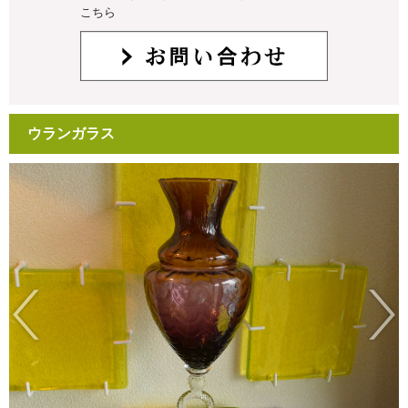
こちら
ウランガラス