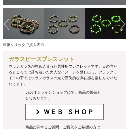
画像クリックで拡大表示
ガラスビーズブレスレット
ウランガラスが埋め込まれた男性用ブレスレットです。日の当た
るところでは落ち着いた大人なイメージを醸し出し、ブラックラ
イトの下ではウランガラスの光で圧倒的な存在感を楽しんでいた
だけます。
Lapoオンラインショップにて、商品の販売も
しております。
商品に関するご質問・ご購入をご希望の方は