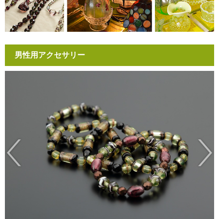
男性用アクセサリー