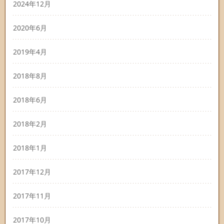
2024年12月
2020年6月
2019年4月
2018年8月
2018年6月
2018年2月
2018年1月
2017年12月
2017年11月
2017年10月