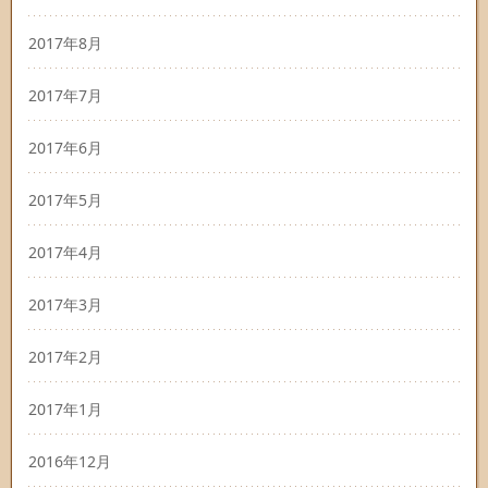
2017年8月
2017年7月
2017年6月
2017年5月
2017年4月
2017年3月
2017年2月
2017年1月
2016年12月