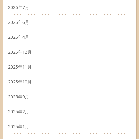
2026年7月
2026年6月
2026年4月
2025年12月
2025年11月
2025年10月
2025年9月
2025年2月
2025年1月