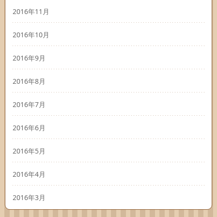
2016年11月
2016年10月
2016年9月
2016年8月
2016年7月
2016年6月
2016年5月
2016年4月
2016年3月