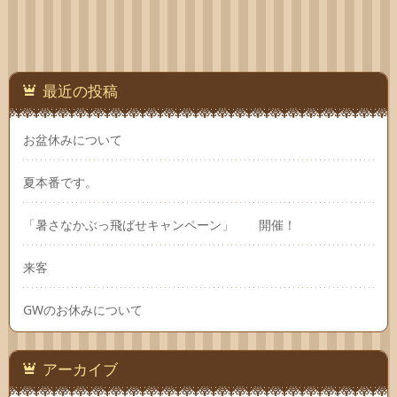
最近の投稿
お盆休みについて
夏本番です。
「暑さなかぶっ飛ばせキャンペーン」 開催！
来客
GWのお休みについて
アーカイブ