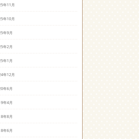
25年11月
25年10月
25年9月
25年2月
25年1月
24年12月
20年6月
19年4月
18年8月
18年6月