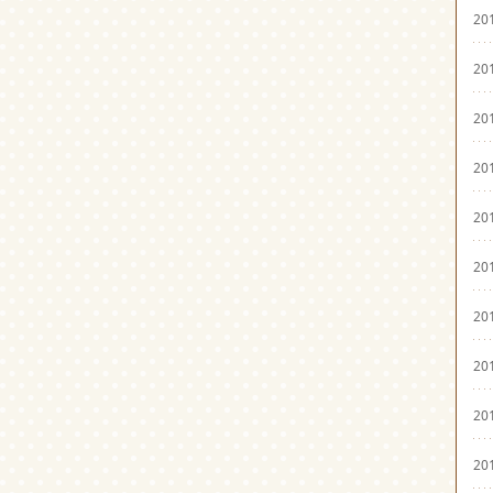
20
20
20
20
20
20
20
20
20
20