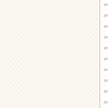
20
20
20
20
20
20
20
20
20
20