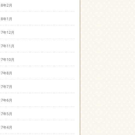
18年2月
18年1月
17年12月
17年11月
17年10月
17年8月
17年7月
17年6月
17年5月
17年4月