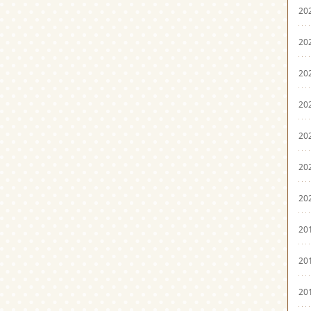
20
20
20
20
20
20
20
20
20
20