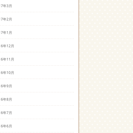
17年3月
17年2月
17年1月
16年12月
16年11月
16年10月
16年9月
16年8月
16年7月
16年6月